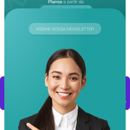
ASSINE NOSSA NEWSLETTER