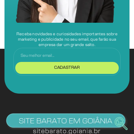
Receba novidades e curiosidades importantes sobre
marketing e publicidade no seu email, que farão sua
empresa dar um grande salto.
CADASTRAR