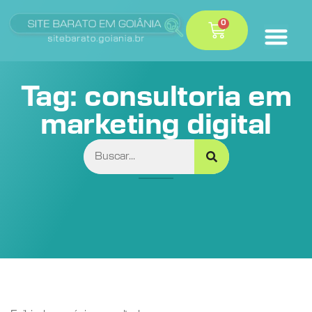
0
Tag: consultoria em
marketing digital