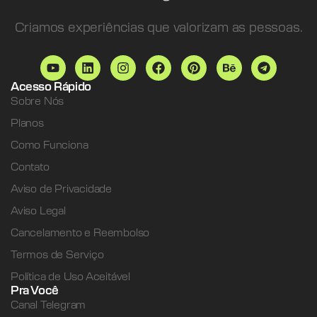
Criamos experiências que valorizam as pessoas.
Acesso Rápido
Sobre Nós
Planos
Como Funciona
Contato
Aviso de Privacidade
Aviso Legal
Cancelamento e Reembolso
Termos de Serviço
Política de Uso Aceitável
Pra Você
Canal Telegram