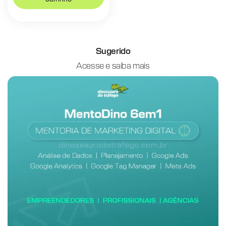
Sugerido
Acesse e saiba mais