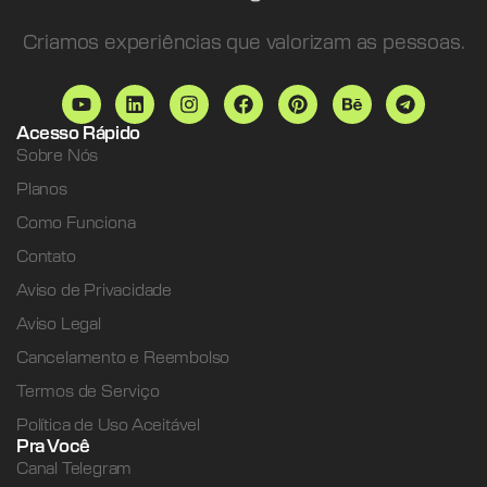
Criamos experiências que valorizam as pessoas.
Acesso Rápido
Sobre Nós
Planos
Como Funciona
Contato
Aviso de Privacidade
Aviso Legal
Cancelamento e Reembolso
Termos de Serviço
Política de Uso Aceitável
Pra Você
Canal Telegram