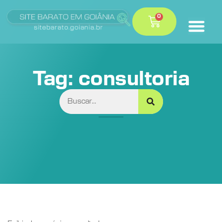
0
Tag: consultoria