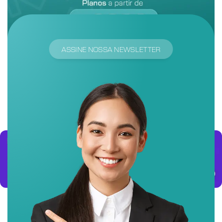
ASSINE NOSSA NEWSLETTER