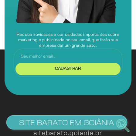
Receba novidades e curiosidades importantes sobre
marketing e publicidade no seu email, que farão sua
empresa dar um grande salto.
CADASTRAR