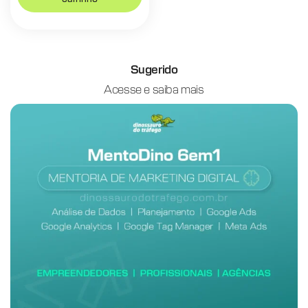
Sugerido
Acesse e saiba mais